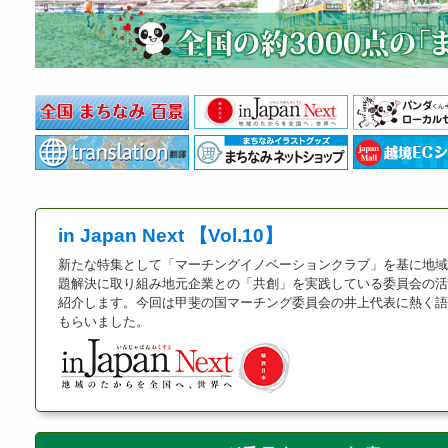
in Japan Next 【Vol.10】
新たな特集として「マーチングイノベーションクラブ」を基に地域
題解決に取り組み地元企業との「共創」を実践している委員会の活
紹介します。今回は甲斐の国マーチング委員会の井上代表に熱く語
もらいました。