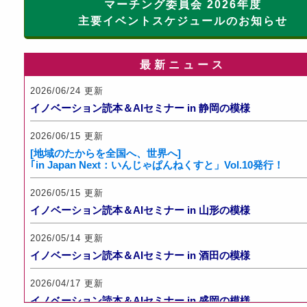
マーチング委員会 2026年度
主要イベントスケジュールのお知らせ
最新ニュース
2026/06/24 更新
イノベーション読本＆AIセミナー in 静岡の模様
2026/06/15 更新
[地域のたからを全国へ、世界へ]
｢in Japan Next：いんじゃぱんねくすと」Vol.10発行！
2026/05/15 更新
イノベーション読本＆AIセミナー in 山形の模様
2026/05/14 更新
イノベーション読本＆AIセミナー in 酒田の模様
2026/04/17 更新
イノベーション読本＆AIセミナー in 盛岡の模様